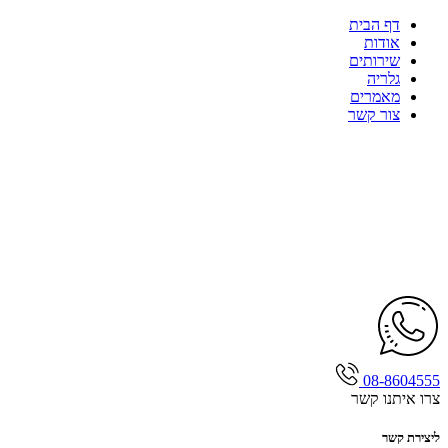
דף הבית
אודות
שירותים
גלריה
מאמרים
צור קשר
08-8604555
צרו איתנו קשר
ליצירת קשר