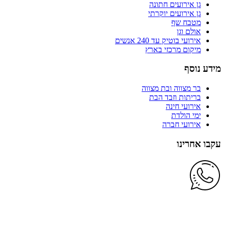
גן אירועים חתונה
גן אירועים יוקרתי
מטבח שף
אולם וגן
אירועי בוטיק עד 240 אנשים
מיקום מרכזי בארץ
מידע נוסף
בר מצווה ובת מצווה
בריתות וזבד הבת
אירועי חינה
ימי הולדת
אירועי חברה
עקבו אחרינו