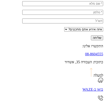
התקשרו אלינו:
08-8604555
כתובת: העבודה 35, אשדוד
למעלה
בואו ב-WAZE