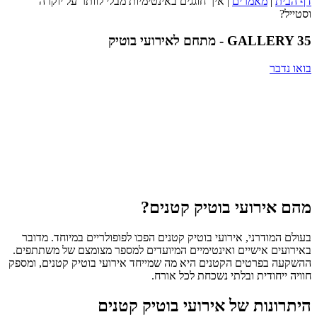
דף הבית
|
מאמרים
|
איך חוגגים באינטימיות מבלי לוותר על יוקרה
וסטייל?
GALLERY 35 - מתחם לאירועי בוטיק
בואו נדבר
מהם אירועי בוטיק קטנים?
בעולם המודרני, אירועי בוטיק קטנים הפכו לפופולריים במיוחד. מדובר
באירועים אישיים ואינטימיים המיועדים למספר מצומצם של משתתפים.
ההשקעה בפרטים הקטנים היא מה שמייחד אירועי בוטיק קטנים, ומספק
חוויה ייחודית ובלתי נשכחת לכל אורח.
היתרונות של אירועי בוטיק קטנים