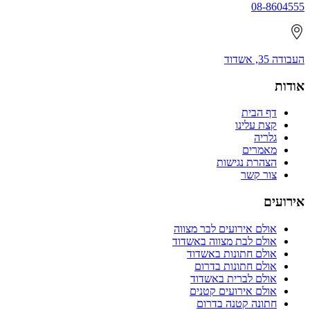
08-8604555
העבודה 35, אשדוד
אודות
דף הבית
קצת עלינו
גלריה
מאמרים
הצהרת נגישות
צור קשר
אירועים
אולם אירועים לבר מצווה
אולם לבת מצווה באשדוד
אולם חתונות באשדוד
אולם חתונות בדרום
אולם לברית באשדוד
אולם אירועים קטנים
חתונה קטנה בדרום