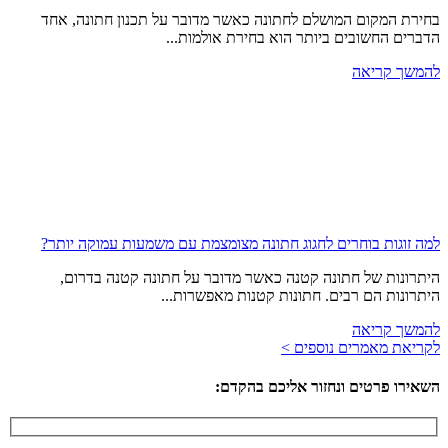
בחירת המקום המושלם לחתונה כאשר מדובר על תכנון חתונה, אחד
הדברים החשובים ביותר הוא בחירת אולמות...
להמשך קריאה
למה זוגות בוחרים לחגוג חתונה מצומצמת עם משמעות עמוקה יותר?
היתרונות של חתונה קטנה כאשר מדובר על חתונה קטנה בדרום,
היתרונות הם רבים. חתונות קטנות מאפשרות...
להמשך קריאה
לקריאת מאמרים נוספים >
השאירו פרטים ונחזור אליכם בהקדם: