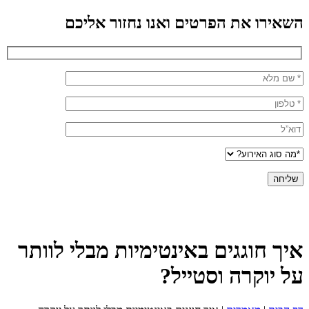
השאירו את הפרטים ואנו נחזור אליכם
איך חוגגים באינטימיות מבלי לוותר
על יוקרה וסטייל?