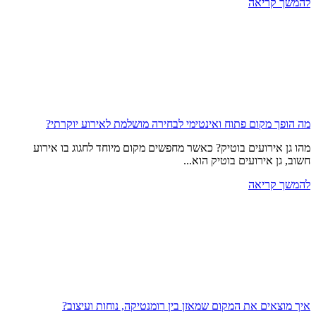
להמשך קריאה
מה הופך מקום פתוח ואינטימי לבחירה מושלמת לאירוע יוקרתי?
מהו גן אירועים בוטיק? כאשר מחפשים מקום מיוחד לחגוג בו אירוע
חשוב, גן אירועים בוטיק הוא...
להמשך קריאה
איך מוצאים את המקום שמאזן בין רומנטיקה, נוחות ועיצוב?