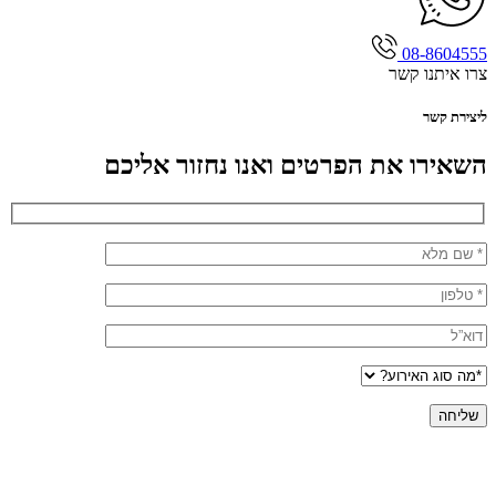
08-8604555
צרו איתנו קשר
ליצירת קשר
השאירו את הפרטים ואנו נחזור אליכם