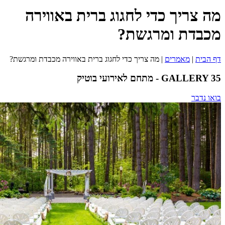
מה צריך כדי לחגוג ברית באווירה
מכבדת ומרגשת?
דף הבית
|
מאמרים
|
מה צריך כדי לחגוג ברית באווירה מכבדת ומרגשת?
GALLERY 35 - מתחם לאירועי בוטיק
בואו נדבר