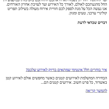
החל מהגעתכם לאולם, לאורך כל האירוע ועד לעזיבת אחרון האורחים.
אנו נעשה הכל על מנת לספק לכם חוויית אירוח מעולה בשילוב תפריט
קולינרי עדכני, טעים ומגוון.
דברים שכדאי לדעת
איך בוחרים חלל אינטימי שמתאים בדיוק לאירוע שלכם?
הבחירה המושלמת לאירועים קטנים כאשר מחפשים אולם לאירוע קטן
באשדוד, כל פרט חשוב. אירועים קטנים הם...
להמשך קריאה