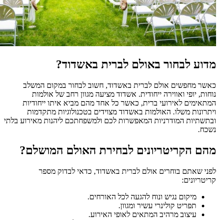
מדוע לבחור באולם לברית באשדוד?
כאשר מחפשים אולם לברית באשדוד, חשוב לבחור במקום המשלב
נוחות, יופי ואווירה ייחודית. אשדוד מציעה מגוון רחב של אולמות
המתאימים לאירועי ברית, כאשר כל אחד מהם מביא איתו ייחודיות
ויתרונות משלו. האולמות באשדוד מצוידים בטכנולוגיות מתקדמות
ובתשתיות המודרניות המאפשרות לכם ולמשפחתכם ליהנות מאירוע בלתי
נשכח.
מהם הקריטריונים לבחירת האולם המושלם?
לפני שאתם בוחרים אולם לברית באשדוד, כדאי לבדוק מספר
קריטריונים:
מיקום נגיש ונוח להגעה לכל האורחים.
תפריט קולינרי עשיר ומגוון.
עיצוב מרהיב המתאים לאופי האירוע.