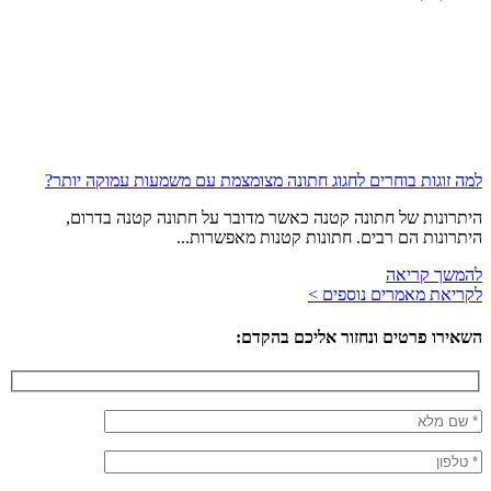
למה זוגות בוחרים לחגוג חתונה מצומצמת עם משמעות עמוקה יותר?
היתרונות של חתונה קטנה כאשר מדובר על חתונה קטנה בדרום,
היתרונות הם רבים. חתונות קטנות מאפשרות...
להמשך קריאה
לקריאת מאמרים נוספים >
השאירו פרטים ונחזור אליכם בהקדם: