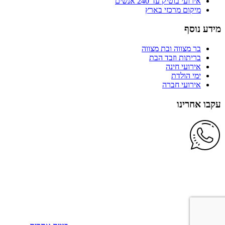
אירועי בוטיק עד 240 אנשים
מיקום מרכזי בארץ
מידע נוסף
בר מצווה ובת מצווה
בריתות וזבד הבת
אירועי חינה
ימי הולדת
אירועי חברה
עקבו אחרינו