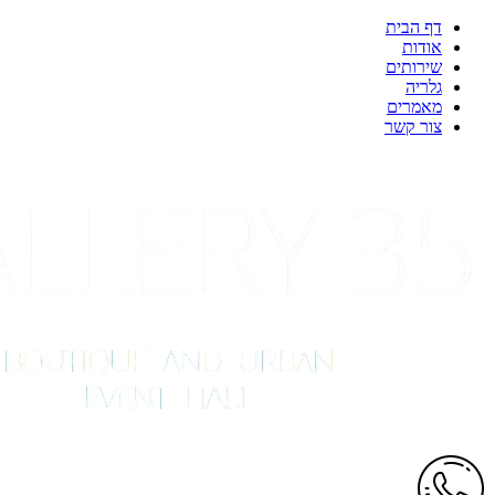
דף הבית
אודות
שירותים
גלריה
מאמרים
צור קשר